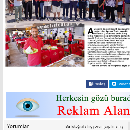
Paylaş
Tweetl
Yorumlar
Bu fotoğrafa hiç yorum yapılmamış