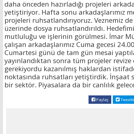
daha önceden hazırladığı projeleri arkad
yetiştiriyor. Hafta sonu arkadaşlarımız 
projeleri ruhsatlandırıyoruz. Veznemiz de
üzerinde dosya ruhsatlandırıldı. Hedefimi
mutluluğu ve işlerinin görülmesi. İmar 
çalışan arkadaşlarımız Cuma gecesi 24.00
Cumartesi günü de tam gün mesai yaptıl
yayınlandıktan sonra tüm projeler revize 
gerekiyordu kazanılmış haklardan istifad
noktasında ruhsatları yetiştirdik. İnşaat
bir sektör. Piyasalara da bir canlılık gelec
Paylaş
Tweetl