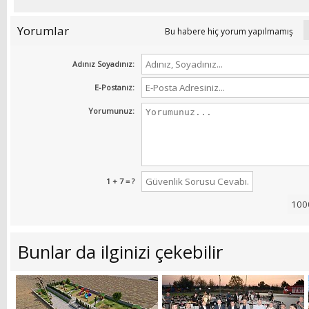
Yorumlar
Bu habere hiç yorum yapılmamış
Adınız Soyadınız:
E-Postanız:
Yorumunuz:
1 + 7 = ?
Bunlar da ilginizi çekebilir