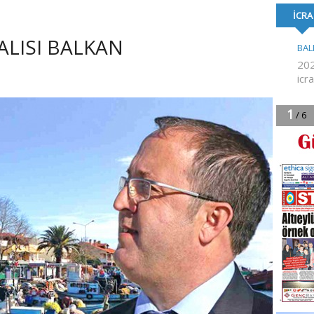
FORMA DESTE
LISI BALKAN