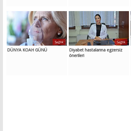
Sağlık
Sağlık
DÜNYA KOAH GÜNÜ
Diyabet hastalarına egzersiz
önerileri