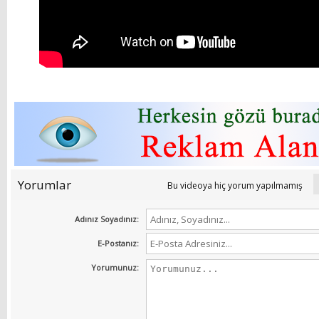
Yorumlar
Bu videoya hiç yorum yapılmamış
Adınız Soyadınız:
E-Postanız:
Yorumunuz: