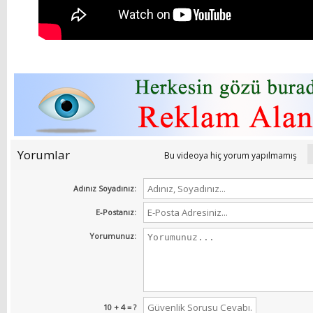
Yorumlar
Bu videoya hiç yorum yapılmamış
Adınız Soyadınız:
E-Postanız:
Yorumunuz:
10 + 4 = ?