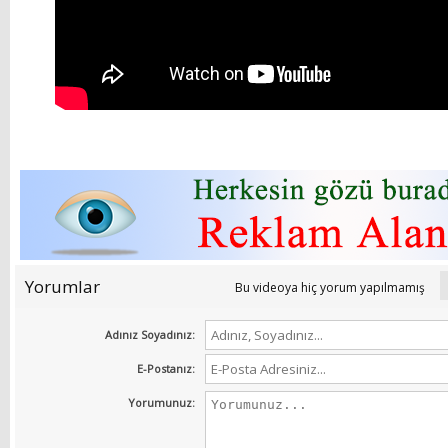
Yorumlar
Bu videoya hiç yorum yapılmamış
Adınız Soyadınız:
E-Postanız:
Yorumunuz: